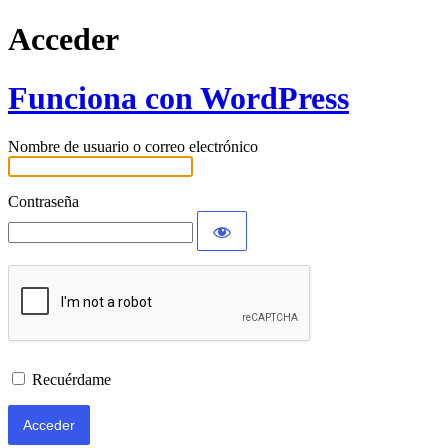
Acceder
Funciona con WordPress
Nombre de usuario o correo electrónico
Contraseña
Recuérdame