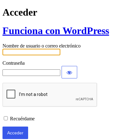
Acceder
Funciona con WordPress
Nombre de usuario o correo electrónico
Contraseña
Recuérdame