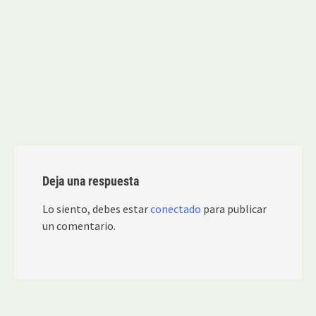
Deja una respuesta
Lo siento, debes estar
conectado
para publicar
un comentario.