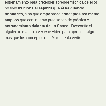
entrenamiento para pretender aprender técnica de ellos
no solo
traiciona el espíritu que él ha querido
brindarles
, sino que
empobrece conceptos realmente
amplios
que continuarán precisando de práctica y
entrenamiento delante de un Sensei
. Desconfía si
alguien te mandó a ver este video para aprender algo
más que los conceptos que Max intenta vertir.