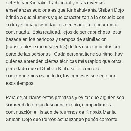
del Shibari Kinbaku Tradicional y otras diversas
enseñanzas adicionales que KinbakuMania Shibari Dojo
brinda a sus alumnxs y que caracterizan a la escuela con
su trayectoria y seriedad, es necesaria la concurrencia
continuada. Esta realidad, lejos de ser caprichosa, está
basada en los períodos y tiempos de asimilación
(conscientes e inconscientes) de los conocimientos por
parte de las personas. Cada persona tiene su ritmo, hay
quienes aprenden ciertas técnicas más rápido que otrxs,
pero dado que el Shibari Kinbaku tal como lo
comprendemos es un todo, los procesos suelen durar
esos tiempos.
Para dejar claras estas premisas y evitar que alguien sea
sorprendido en su desconocimiento, compartimos a
continuación el listado de alumnos de KinbakuMania
Shibari Dojo que iremos actualizando periódicamente.