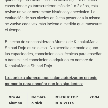
casos donde ya transcurrieron más de 1 o 2 años, esta
reviste un valor meramente histórico y anecdotico. La
evaluación de sus niveles en fecha posterior a la misma
se vuelve cada vez más incierta a medida que transcurre
el tiempo.
El hecho de ser considerado Alumnx de KinbakuMania
Shibari Dojo es solo eso. No acredita de modo alguno
las capacidades, conocimientos o técnicas para enseñar
o transmitir el conocimiento adquirido en nombre de
KinbakuMania Shibari Dojo.
Lxs unicxs alumnxs que están autorizados en este
momento para enseñar son los siguientes:
Nro de
Nombre
INSTRUCTOR
ZONA
Alumno
o Nick
DE NIVELES