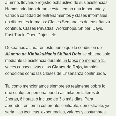
alumno, llevando registro exhaustivo de sus asistencias.
Hemos brindado durante este tiempo una importante y
variada cantidad de entrenamientos y clases informales
en diferentes formatos: Clases Semanales de enseñanza
continua, Clases Privadas, Workshops, Shibari Days,
Fast Track, Open Dojos, etc
Deseamos aclarar en este punto que la condición de
Alumno de KinbakuMania Shibari Dojo
se obtiene solo
mediante la asistencia durante
un lapso no menor a 15
veces consecutivas
a las
Clases de Dojo
, también
conocidas como las Clases de Enseñanza continuada.
Tal como mencionamos siempre es realmente pobre lo
que cualquier persona pueda asimilar en talleres de
2horas, 6 horas, o incluso de 3 o más días. Para
aprender en forma coherente, confiable, demostrable, y/o
seria, las técnicas, experiencias, valores y costumbres