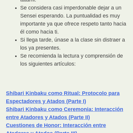
Se considera casi imperdonable dejar a un
Sensei esperando. La puntualidad es muy
importante ya que ofrece respeto tanto hacia
él como hacia ti.
Si llega tarde, únase a la clase sin distraer a
los ya presentes.
Se recomienda la lectura y comprensión de
los siguientes artículos:
Shibari Kinbaku como Ritual: Protocolo para
Espectadores y Atados (Parte I)
Shibari Kinbaku como Ceremonia: Interacción
entre Atadores y Atados (Parte II)
Cuestiones de Honor: Interacción entre