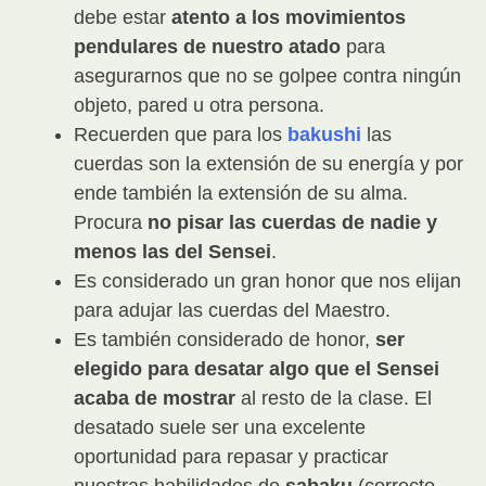
debe estar
atento a los movimientos
pendulares de nuestro atado
para
asegurarnos que no se golpee contra ningún
objeto, pared u otra persona.
Recuerden que para los
bakushi
las
cuerdas son la extensión de su energía y por
ende también la extensión de su alma.
Procura
no pisar las cuerdas de nadie y
menos las del Sensei
.
Es considerado un gran honor que nos elijan
para adujar las cuerdas del Maestro.
Es también considerado de honor,
ser
elegido para desatar algo que el Sensei
acaba de mostrar
al resto de la clase. El
desatado suele ser una excelente
oportunidad para repasar y practicar