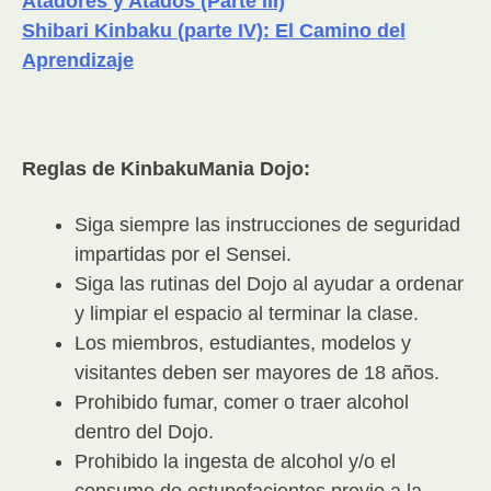
Atadores y Atados (Parte III)
Shibari Kinbaku (parte IV): El Camino del
Aprendizaje
Reglas de KinbakuMania Dojo:
Siga siempre las instrucciones de seguridad
impartidas por el Sensei.
Siga las rutinas del Dojo al ayudar a ordenar
y limpiar el espacio al terminar la clase.
Los miembros, estudiantes, modelos y
visitantes deben ser mayores de 18 años.
Prohibido fumar, comer o traer alcohol
dentro del Dojo.
Prohibido la ingesta de alcohol y/o el