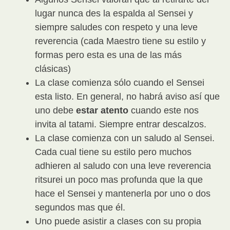
lugar nunca des la espalda al Sensei y
siempre saludes con respeto y una leve
reverencia (cada Maestro tiene su estilo y
formas pero esta es una de las más
clásicas)
La clase comienza sólo cuando el Sensei
esta listo. En general, no habrá aviso así que
uno debe
estar atento
cuando este nos
invita al tatami. Siempre entrar descalzos.
La clase comienza con un saludo al Sensei.
Cada cual tiene su estilo pero muchos
adhieren al saludo con una leve reverencia
ritsurei un poco mas profunda que la que
hace el Sensei y mantenerla por uno o dos
segundos mas que él.
Uno puede asistir a clases con su propia