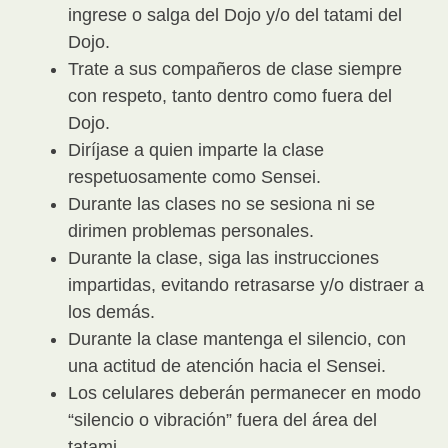
ingrese o salga del Dojo y/o del tatami del
Dojo.
Trate a sus compañeros de clase siempre
con respeto, tanto dentro como fuera del
Dojo.
Diríjase a quien imparte la clase
respetuosamente como Sensei.
Durante las clases no se sesiona ni se
dirimen problemas personales.
Durante la clase, siga las instrucciones
impartidas, evitando retrasarse y/o distraer a
los demás.
Durante la clase mantenga el silencio, con
una actitud de atención hacia el Sensei.
Los celulares deberán permanecer en modo
“silencio o vibración” fuera del área del
tatami.