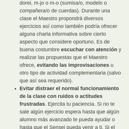
dorei, m-jo o m-o (sumisa/o, modelo o
compañera/o de cuerdas). Durante una
clase el Maestro propondrá diversos
ejercicios así como también podría ofrecer
alguna charla informativa sobre cierto
aspecto que considere oportuno. Es de
buena costumbre
escuchar con atención
y
realizar las propuestas que el Maestro
ofrece,
evitando las improvisaciones
u
otro tipo de actividad complementaria (salvo
que así sea requerido).
Evitar distraer el normal funcionamiento
de la clase con ruidos o actitudes
frustradas
. Ejercita tu paciencia. Si no te
sale algún ejercicio espera hasta que algún
alumno más avanzado te pueda ayudar o
hasta que el Sensei pueda venir a ti. Si el