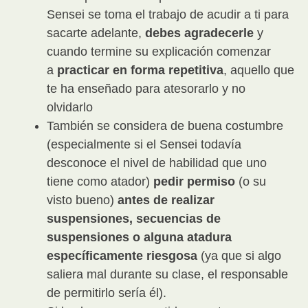
Sensei se toma el trabajo de acudir a ti para
sacarte adelante,
debes agradecerle
y
cuando termine su explicación comenzar
a
practicar en forma repetitiva
, aquello que
te ha enseñado para atesorarlo y no
olvidarlo
También se considera de buena costumbre
(especialmente si el Sensei todavía
desconoce el nivel de habilidad que uno
tiene como atador)
pedir permiso
(o su
visto bueno)
antes de realizar
suspensiones, secuencias de
suspensiones o alguna atadura
específicamente riesgosa
(ya que si algo
saliera mal durante su clase, el responsable
de permitirlo sería él).