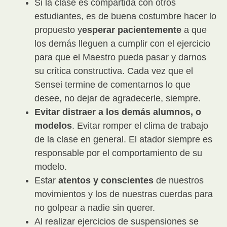
Si la clase es compartida con otros
estudiantes, es de buena costumbre hacer lo
propuesto y
esperar pacientemente
a que
los demás lleguen a cumplir con el ejercicio
para que el Maestro pueda pasar y darnos
su crítica constructiva. Cada vez que el
Sensei termine de comentarnos lo que
desee, no dejar de agradecerle, siempre.
Evitar distraer a los demás alumnos, o
modelos
. Evitar romper el clima de trabajo
de la clase en general. El atador siempre es
responsable por el comportamiento de su
modelo.
Estar
atentos y conscientes
de nuestros
movimientos y los de nuestras cuerdas para
no golpear a nadie sin querer.
Al realizar ejercicios de suspensiones se