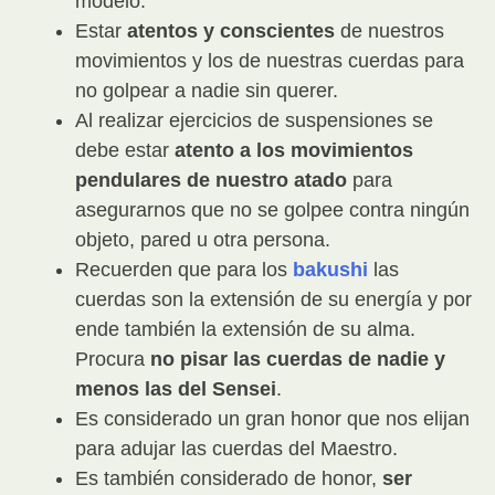
modelo.
Estar
atentos y conscientes
de nuestros
movimientos y los de nuestras cuerdas para
no golpear a nadie sin querer.
Al realizar ejercicios de suspensiones se
debe estar
atento a los movimientos
pendulares de nuestro atado
para
asegurarnos que no se golpee contra ningún
objeto, pared u otra persona.
Recuerden que para los
bakushi
las
cuerdas son la extensión de su energía y por
ende también la extensión de su alma.
Procura
no pisar las cuerdas de nadie y
menos las del Sensei
.
Es considerado un gran honor que nos elijan
para adujar las cuerdas del Maestro.
Es también considerado de honor,
ser