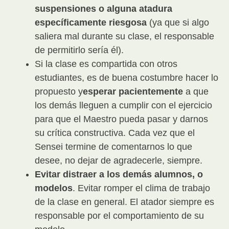
suspensiones o alguna atadura
específicamente riesgosa
(ya que si algo
saliera mal durante su clase, el responsable
de permitirlo sería él).
Si la clase es compartida con otros
estudiantes, es de buena costumbre hacer lo
propuesto y
esperar pacientemente
a que
los demás lleguen a cumplir con el ejercicio
para que el Maestro pueda pasar y darnos
su crítica constructiva. Cada vez que el
Sensei termine de comentarnos lo que
desee, no dejar de agradecerle, siempre.
Evitar distraer a los demás alumnos, o
modelos
. Evitar romper el clima de trabajo
de la clase en general. El atador siempre es
responsable por el comportamiento de su