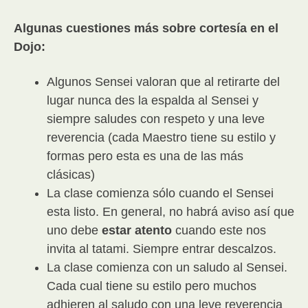
Algunas cuestiones más sobre cortesía en el
Dojo:
Algunos Sensei valoran que al retirarte del
lugar nunca des la espalda al Sensei y
siempre saludes con respeto y una leve
reverencia (cada Maestro tiene su estilo y
formas pero esta es una de las más
clásicas)
La clase comienza sólo cuando el Sensei
esta listo. En general, no habrá aviso así que
uno debe
estar atento
cuando este nos
invita al tatami. Siempre entrar descalzos.
La clase comienza con un saludo al Sensei.
Cada cual tiene su estilo pero muchos
adhieren al saludo con una leve reverencia