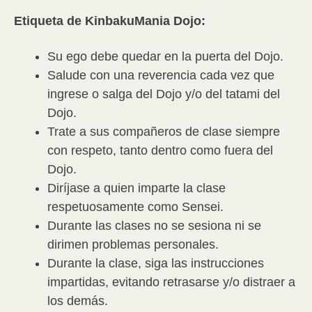
Etiqueta de KinbakuMania Dojo:
Su ego debe quedar en la puerta del Dojo.
Salude con una reverencia cada vez que
ingrese o salga del Dojo y/o del tatami del
Dojo.
Trate a sus compañeros de clase siempre
con respeto, tanto dentro como fuera del
Dojo.
Diríjase a quien imparte la clase
respetuosamente como Sensei.
Durante las clases no se sesiona ni se
dirimen problemas personales.
Durante la clase, siga las instrucciones
impartidas, evitando retrasarse y/o distraer a
los demás.