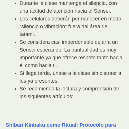
Durante la clase mantenga el silencio, con
una actitud de atención hacia el Sensei.
Los celulares deberán permanecer en modo
“silencio o vibración” fuera del área del
tatami.
Se considera casi imperdonable dejar a un
Sensei esperando. La puntualidad es muy
importante ya que ofrece respeto tanto hacia
él como hacia ti.
Si llega tarde, únase a la clase sin distraer a
los ya presentes.
Se recomienda la lectura y comprensión de
los siguientes artículos:
Shibari Kinbaku como Ritual: Protocolo para