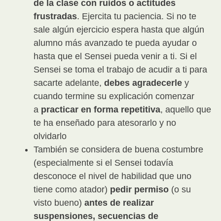
de la clase con ruidos o actitudes
frustradas
. Ejercita tu paciencia. Si no te
sale algún ejercicio espera hasta que algún
alumno más avanzado te pueda ayudar o
hasta que el Sensei pueda venir a ti. Si el
Sensei se toma el trabajo de acudir a ti para
sacarte adelante,
debes agradecerle
y
cuando termine su explicación comenzar
a
practicar en forma repetitiva
, aquello que
te ha enseñado para atesorarlo y no
olvidarlo
También se considera de buena costumbre
(especialmente si el Sensei todavía
desconoce el nivel de habilidad que uno
tiene como atador)
pedir permiso
(o su
visto bueno)
antes de realizar
suspensiones, secuencias de