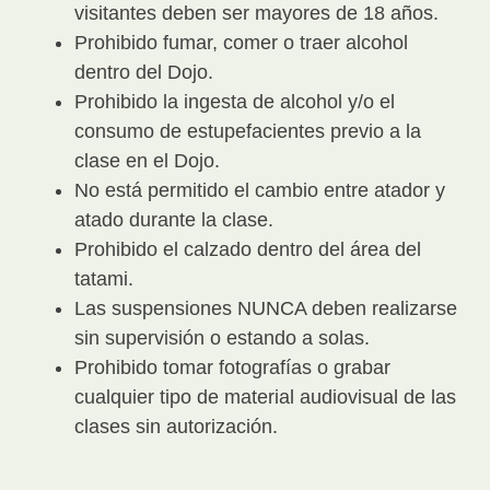
visitantes deben ser mayores de 18 años.
Prohibido fumar, comer o traer alcohol
dentro del Dojo.
Prohibido la ingesta de alcohol y/o el
consumo de estupefacientes previo a la
clase en el Dojo.
No está permitido el cambio entre atador y
atado durante la clase.
Prohibido el calzado dentro del área del
tatami.
Las suspensiones NUNCA deben realizarse
sin supervisión o estando a solas.
Prohibido tomar fotografías o grabar
cualquier tipo de material audiovisual de las
clases sin autorización.