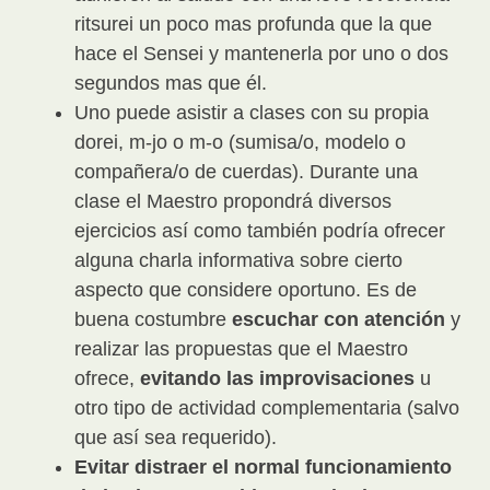
ritsurei un poco mas profunda que la que
hace el Sensei y mantenerla por uno o dos
segundos mas que él.
Uno puede asistir a clases con su propia
dorei, m-jo o m-o (sumisa/o, modelo o
compañera/o de cuerdas). Durante una
clase el Maestro propondrá diversos
ejercicios así como también podría ofrecer
alguna charla informativa sobre cierto
aspecto que considere oportuno. Es de
buena costumbre
escuchar con atención
y
realizar las propuestas que el Maestro
ofrece,
evitando las improvisaciones
u
otro tipo de actividad complementaria (salvo
que así sea requerido).
Evitar distraer el normal funcionamiento