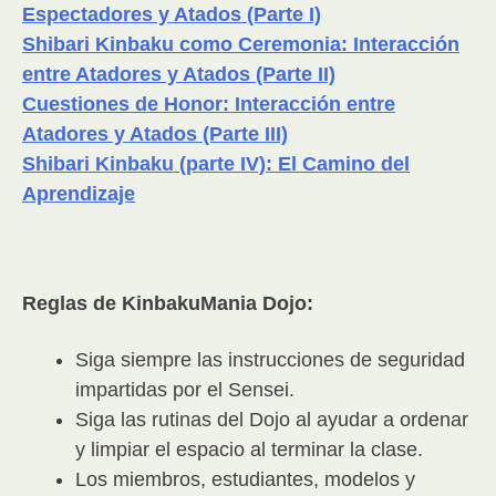
Espectadores y Atados (Parte I)
Shibari Kinbaku como Ceremonia: Interacción
entre Atadores y Atados (Parte II)
Cuestiones de Honor: Interacción entre
Atadores y Atados (Parte III)
Shibari Kinbaku (parte IV): El Camino del
Aprendizaje
Reglas de KinbakuMania Dojo:
Siga siempre las instrucciones de seguridad
impartidas por el Sensei.
Siga las rutinas del Dojo al ayudar a ordenar
y limpiar el espacio al terminar la clase.
Los miembros, estudiantes, modelos y