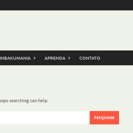
INBAKUMANIA
APRENDA
CONTATO
haps searching can help.