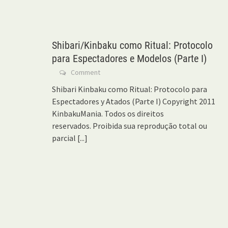
Shibari/Kinbaku como Ritual: Protocolo
para Espectadores e Modelos (Parte I)
Comment
Shibari Kinbaku como Ritual: Protocolo para
Espectadores y Atados (Parte I) Copyright 2011
KinbakuMania. Todos os direitos
reservados. Proibida sua reprodução total ou
parcial
[...]