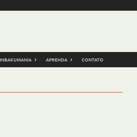
INBAKUMANIA
APRENDA
CONTATO