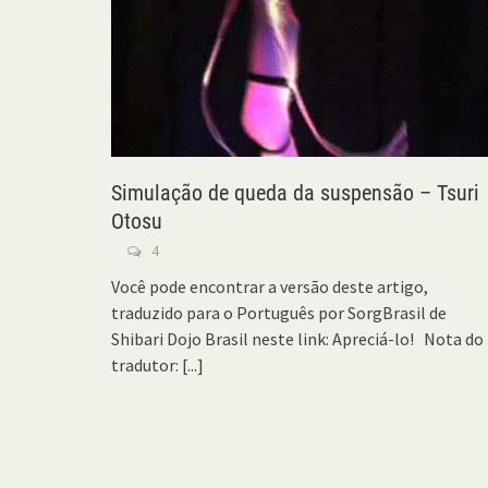
Simulação de queda da suspensão – Tsuri
Otosu
4
Você pode encontrar a versão deste artigo,
traduzido para o Português por SorgBrasil de
Shibari Dojo Brasil neste link: Apreciá-lo! Nota do
tradutor:
[...]