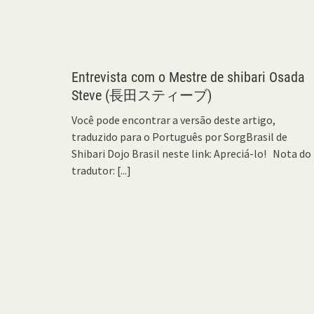
Entrevista com o Mestre de shibari Osada
Steve (長田スティーブ)
Você pode encontrar a versão deste artigo,
traduzido para o Português por SorgBrasil de
Shibari Dojo Brasil neste link: Apreciá-lo! Nota do
tradutor:
[...]