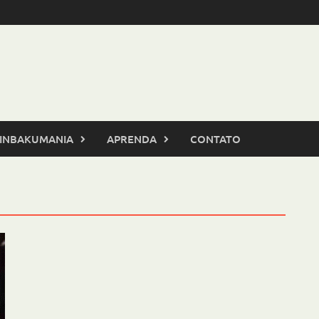
INBAKUMANIA
APRENDA
CONTATO