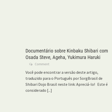
Documentário sobre Kinbaku Shibari com
Osada Steve, Ageha, Yukimura Haruki
Comment
Você pode encontrar a versão deste artigo,
traduzido para o Português por SorgBrasil de
Shibari Dojo Brasil neste link: Apreciá-lo! Este é
considerado
[...]