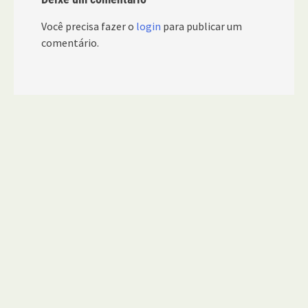
Você precisa fazer o
login
para publicar um
comentário.