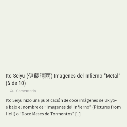
Ito Seiyu (伊藤晴雨) Imagenes del Infierno “Metal”
(6 de 10)
Comentario
Ito Seiyu hizo una publicación de doce imágenes de Ukiyo-
e bajo el nombre de “Imagenes del Infierno” (Pictures from
Hell) o “Doce Meses de Tormentos”
[...]