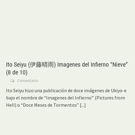
Ito Seiyu (伊藤晴雨) Imagenes del Infierno “Nieve”
(8 de 10)
Comentario
Ito Seiyu hizo una publicación de doce imágenes de Ukiyo-e
bajo el nombre de “Imagenes del Infierno” (Pictures from
Hell) o “Doce Meses de Tormentos”
[...]