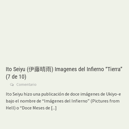
Ito Seiyu (伊藤晴雨) Imagenes del Infierno “Tierra”
(7 de 10)
Comentario
Ito Seiyu hizo una publicación de doce imágenes de Ukiyo-e
bajo el nombre de “Imágenes del Infierno” (Pictures from
Hell) o “Doce Meses de
[...]