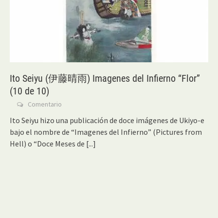
Ito Seiyu (伊藤晴雨) Imagenes del Infierno “Flor”
(10 de 10)
Comentario
Ito Seiyu hizo una publicación de doce imágenes de Ukiyo-e
bajo el nombre de “Imagenes del Infierno” (Pictures from
Hell) o “Doce Meses de
[...]