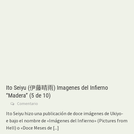
Ito Seiyu (伊藤晴雨) Imagenes del Infierno
“Madera” (5 de 10)
Comentario
Ito Seiyu hizo una publicación de doce imágenes de Ukiyo-
e bajo el nombre de «Imágenes del Infierno» (Pictures from
Hell) o «Doce Meses de
[...]