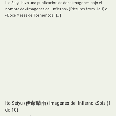
Ito Seiyu hizo una publicación de doce imágenes bajo el
nombre de «Imagenes del Infierno» (Pictures from Hell) o
«Doce Meses de Tormentos»
[...]
Ito Seiyu (伊藤晴雨) Imagenes del Infierno «Sol» (1
de 10)