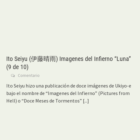
Ito Seiyu (伊藤晴雨) Imagenes del Infierno “Luna”
(9 de 10)
Comentario
Ito Seiyu hizo una publicación de doce imágenes de Ukiyo-e
bajo el nombre de “Imagenes del Infierno” (Pictures from
Hell) o “Doce Meses de Tormentos”
[...]