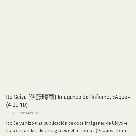
Ito Seiyu (伊藤晴雨) Imagenes del Infierno, «Agua»
(4 de 10)
Comentario
Ito Seiyu hizo una publicación de doce imágenes de Ukiyo-e
bajo el nombre de «Imagenes del Infierno» (Pictures from