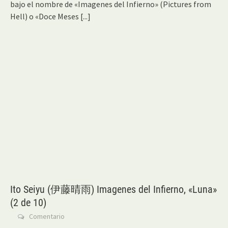
bajo el nombre de «Imagenes del Infierno» (Pictures from
Hell) o «Doce Meses
[...]
Ito Seiyu (伊藤晴雨) Imagenes del Infierno, «Luna»
(2 de 10)
Comentario