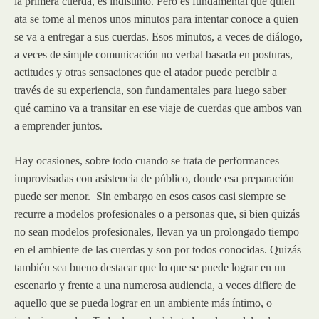
la primera cuerda, es indistinto. Pero es fundamental que quien
ata se tome al menos unos minutos para intentar conoce a quien
se va a entregar a sus cuerdas. Esos minutos, a veces de diálogo,
a veces de simple comunicación no verbal basada en posturas,
actitudes y otras sensaciones que el atador puede percibir a
través de su experiencia, son fundamentales para luego saber
qué camino va a transitar en ese viaje de cuerdas que ambos van
a emprender juntos.
Hay ocasiones, sobre todo cuando se trata de performances
improvisadas con asistencia de público, donde esa preparación
puede ser menor. Sin embargo en esos casos casi siempre se
recurre a modelos profesionales o a personas que, si bien quizás
no sean modelos profesionales, llevan ya un prolongado tiempo
en el ambiente de las cuerdas y son por todos conocidas. Quizás
también sea bueno destacar que lo que se puede lograr en un
escenario y frente a una numerosa audiencia, a veces difiere de
aquello que se pueda lograr en un ambiente más íntimo, o