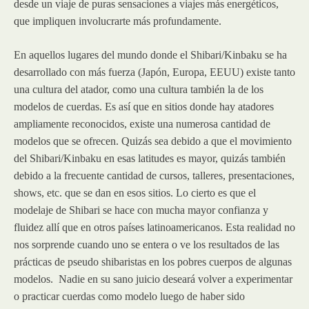
desde un viaje de puras sensaciones a viajes más energéticos,
que impliquen involucrarte más profundamente.
En aquellos lugares del mundo donde el Shibari/Kinbaku se ha
desarrollado con más fuerza (Japón, Europa, EEUU) existe tanto
una cultura del atador, como una cultura también la de los
modelos de cuerdas. Es así que en sitios donde hay atadores
ampliamente reconocidos, existe una numerosa cantidad de
modelos que se ofrecen. Quizás sea debido a que el movimiento
del Shibari/Kinbaku en esas latitudes es mayor, quizás también
debido a la frecuente cantidad de cursos, talleres, presentaciones,
shows, etc. que se dan en esos sitios. Lo cierto es que el
modelaje de Shibari se hace con mucha mayor confianza y
fluidez allí que en otros países latinoamericanos. Esta realidad no
nos sorprende cuando uno se entera o ve los resultados de las
prácticas de pseudo shibaristas en los pobres cuerpos de algunas
modelos. Nadie en su sano juicio deseará volver a experimentar
o practicar cuerdas como modelo luego de haber sido