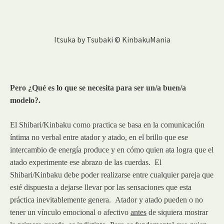
Itsuka by Tsubaki © KinbakuMania
Pero ¿Qué es lo que se necesita para ser un/a buen/a
modelo?.
El Shibari/Kinbaku como practica se basa en la comunicación
íntima no verbal entre atador y atado, en el brillo que ese
intercambio de energía produce y en cómo quien ata logra que el
atado experimente ese abrazo de las cuerdas. El
Shibari/Kinbaku debe poder realizarse entre cualquier pareja que
esté dispuesta a dejarse llevar por las sensaciones que esta
práctica inevitablemente genera. Atador y atado pueden o no
tener un vínculo emocional o afectivo
antes
de siquiera mostrar