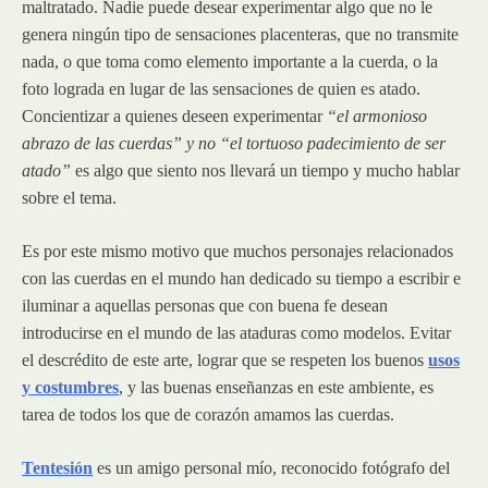
maltratado. Nadie puede desear experimentar algo que no le
genera ningún tipo de sensaciones placenteras, que no transmite
nada, o que toma como elemento importante a la cuerda, o la
foto lograda en lugar de las sensaciones de quien es atado.
Concientizar a quienes deseen experimentar
“el armonioso
abrazo de las cuerdas” y no “el tortuoso padecimiento de ser
atado”
es algo que siento nos llevará un tiempo y mucho hablar
sobre el tema.
Es por este mismo motivo que muchos personajes relacionados
con las cuerdas en el mundo han dedicado su tiempo a escribir e
iluminar a aquellas personas que con buena fe desean
introducirse en el mundo de las ataduras como modelos. Evitar
el descrédito de este arte, lograr que se respeten los buenos
usos
y costumbres
, y las buenas enseñanzas en este ambiente, es
tarea de todos los que de corazón amamos las cuerdas.
Tentesión
es un amigo personal mío, reconocido fotógrafo del