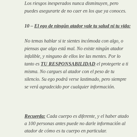
Los riesgos inesperados nunca disminuyen, pero
puedes asegurarte de no caer en los que ya conoces.
10 –
El ego de ningún atador vale tu salud ni tu vida
:
No temas hablar si te sientes incómoda con algo, o
piensas que algo está mal. No existe ningún atador
infalible, y ninguno de ellos lee las mentes. Por lo
tanto es
TU RESPONSABILIDAD
el protegerte a ti
misma. No cargues al atador con el peso de tu
silencio. Su ego podrá verse lastimado, pero siempre
se verá agradecido por cualquier información.
Recuerda:
Cada cuerpo es diferente, y el haber atado
a 100 personas antes puede no darle información al
atador de cómo es tu cuerpo en particular.