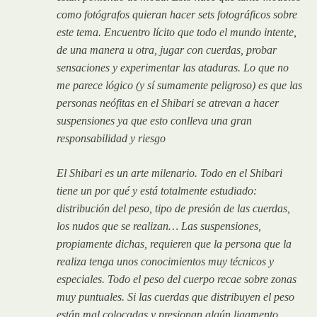
como fotógrafos quieran hacer sets fotográficos sobre
este tema. Encuentro lícito que todo el mundo intente,
de una manera u otra, jugar con cuerdas, probar
sensaciones y experimentar las ataduras. Lo que no
me parece lógico (y sí sumamente peligroso) es que las
personas neófitas en el Shibari se atrevan a hacer
suspensiones ya que esto conlleva una gran
responsabilidad y riesgo
El Shibari es un arte milenario. Todo en el Shibari
tiene un por qué y está totalmente estudiado:
distribución del peso, tipo de presión de las cuerdas,
los nudos que se realizan… Las suspensiones,
propiamente dichas, requieren que la persona que la
realiza tenga unos conocimientos muy técnicos y
especiales. Todo el peso del cuerpo recae sobre zonas
muy puntuales. Si las cuerdas que distribuyen el peso
están mal colocadas y presionan algún ligamento,