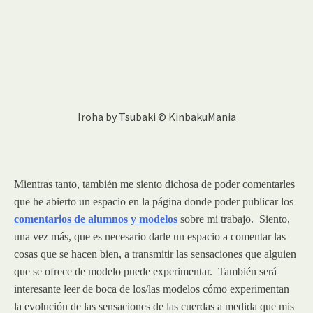
Iroha by Tsubaki © KinbakuMania
Mientras tanto, también me siento dichosa de poder comentarles
que he abierto un espacio en la página donde poder publicar los
comentarios de alumnos y modelos
sobre mi trabajo. Siento,
una vez más, que es necesario darle un espacio a comentar las
cosas que se hacen bien, a transmitir las sensaciones que alguien
que se ofrece de modelo puede experimentar. También será
interesante leer de boca de los/las modelos cómo experimentan
la evolución de las sensaciones de las cuerdas a medida que mis