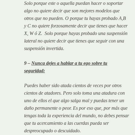
Solo porque este o aquella puedan hacer o soportar
algo no quiere decir que son mejores modelos que
otros que no pueden. O porque tu hayas probado A,B
y C no quiere forzosamente decir que tienes que hacer
X, W ó Z. Solo porque hayas probado una suspensión
lateral no quiere decir que tienes que seguir con una
suspensión invertida.
9 –
Nunca dejes a hablar a tu ego sobre tu
seguridad:
Puedes haber sido atada cientos de veces por otros
cientos de atadores. Pero solo toma una atadura con
uno de ellos el que algo salga mal y puedas tener un
daño permanente o peor. Es por eso que, por más que
tengas toda la experiencia del mundo, no debes pensar
que tu acercamiento a las cuerdas pueda ser
despreocupado o descuidado.