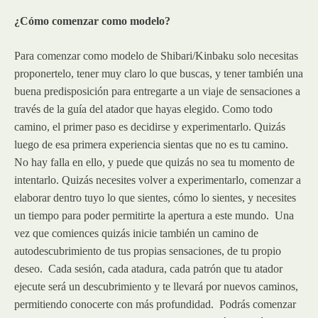
¿Cómo comenzar como modelo?
Para comenzar como modelo de Shibari/Kinbaku solo necesitas
proponertelo, tener muy claro lo que buscas, y tener también una
buena predisposición para entregarte a un viaje de sensaciones a
través de la guía del atador que hayas elegido. Como todo
camino, el primer paso es decidirse y experimentarlo. Quizás
luego de esa primera experiencia sientas que no es tu camino.
No hay falla en ello, y puede que quizás no sea tu momento de
intentarlo. Quizás necesites volver a experimentarlo, comenzar a
elaborar dentro tuyo lo que sientes, cómo lo sientes, y necesites
un tiempo para poder permitirte la apertura a este mundo. Una
vez que comiences quizás inicie también un camino de
autodescubrimiento de tus propias sensaciones, de tu propio
deseo. Cada sesión, cada atadura, cada patrón que tu atador
ejecute será un descubrimiento y te llevará por nuevos caminos,
permitiendo conocerte con más profundidad. Podrás comenzar