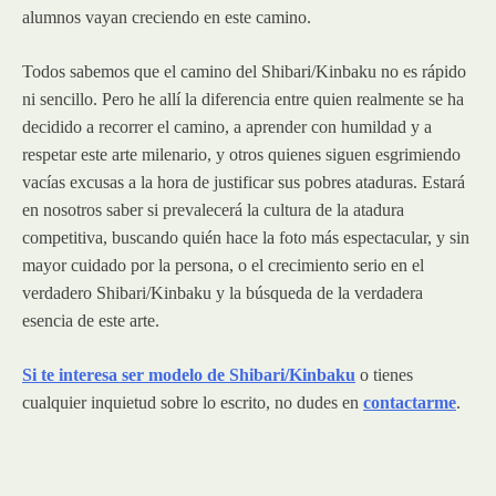
alumnos vayan creciendo en este camino.
Todos sabemos que el camino del Shibari/Kinbaku no es rápido
ni sencillo. Pero he allí la diferencia entre quien realmente se ha
decidido a recorrer el camino, a aprender con humildad y a
respetar este arte milenario, y otros quienes siguen esgrimiendo
vacías excusas a la hora de justificar sus pobres ataduras. Estará
en nosotros saber si prevalecerá la cultura de la atadura
competitiva, buscando quién hace la foto más espectacular, y sin
mayor cuidado por la persona, o el crecimiento serio en el
verdadero Shibari/Kinbaku y la búsqueda de la verdadera
esencia de este arte.
Si te interesa ser modelo de Shibari/Kinbaku
o tienes
cualquier inquietud sobre lo escrito, no dudes en
contactarme
.