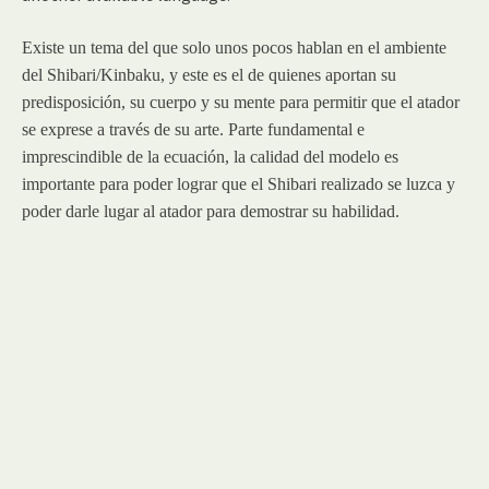
Existe un tema del que solo unos pocos hablan en el ambiente
del Shibari/Kinbaku, y este es el de quienes aportan su
predisposición, su cuerpo y su mente para permitir que el atador
se exprese a través de su arte. Parte fundamental e
imprescindible de la ecuación, la calidad del modelo es
importante para poder lograr que el Shibari realizado se luzca y
poder darle lugar al atador
para demostrar su habilidad.