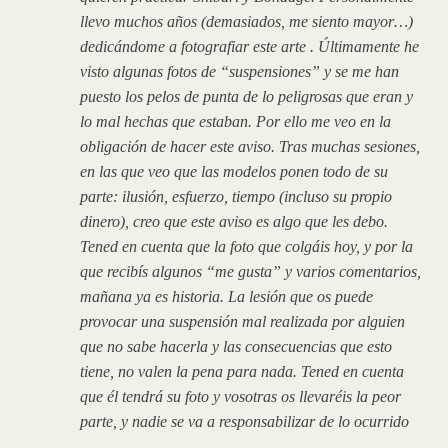
llevo muchos años (demasiados, me siento mayor…)
dedicándome a fotografiar este arte . Últimamente he
visto algunas fotos de “suspensiones” y se me han
puesto los pelos de punta de lo peligrosas que eran y
lo mal hechas que estaban. Por ello me veo en la
obligación de hacer este aviso. Tras muchas sesiones,
en las que veo que las modelos ponen todo de su
parte: ilusión, esfuerzo, tiempo (incluso su propio
dinero), creo que este aviso es algo que les debo.
Tened en cuenta que la foto que colgáis hoy, y por la
que recibís algunos “me gusta” y varios comentarios,
mañana ya es historia. La lesión que os puede
provocar una suspensión mal realizada por alguien
que no sabe hacerla y las consecuencias que esto
tiene, no valen la pena para nada. Tened en cuenta
que él tendrá su foto y vosotras os llevaréis la peor
parte, y nadie se va a responsabilizar de lo ocurrido