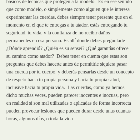
básicos de técnicas que protegen a la modelo. Es en ese sentido
que como modelo, o simplemente como alguien que le interesa
experimentar las cuerdas, debes siempre tener presente que en el
momento en el que te entregas a tu atador, estás entregando tu
seguridad, tu vida, y la confianza de no recibir daños
permanentes en esa persona. Es allí donde debes preguntarte
¿Dónde aprendió? ¿Quién es su sensei? ¿Qué garantías ofrece
su camino como atador? Debes tener en cuenta que estas son
preguntas que debes hacerte antes
de permitirle siquiera pasar
una cuerda por tu cuerpo, y deberás pensarlas desde un concepto
de respeto hacia tu propia persona y hacia tu propia salud,
inclusive hacia tu propia vida. Las cuerdas, como ya hemos
dicho muchas veces, pueden parecer inocentes e inocuas, pero
en realidad si son mal utilizadas o aplicadas de forma incorrecta
pueden provocar lesiones que pueden durar desde unas cuantas
horas, algunos días, o toda la vida.