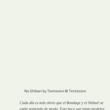
No Shibari by Tentesion © Tentesion
Cada día es más obvio que el Bondage y el Shibari se
están poniendo de moda. Esto hace que tanto modelos