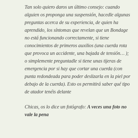
Tan solo quiero daros un último consejo: cuando
alguien os proponga una suspensión, hacedle algunas
preguntas acerca de su experiencia, de quien ha
aprendido, los síntomas que revelan que un Bondage
no está funcionando correctamente, si tiene
conocimientos de primeros auxilios (una cuerda rota
que provoca un accidente, una bajada de tensión… );
o simplemente preguntadle si tiene unas tijeras de
emergencia por si hay que cortar una cuerda (con
punta redondeada para poder deslizarla en la piel por
debajo de la cuerda). Esto os permitirá saber qué tipo
de atador tenéis delante
Chicas, os lo dice un fotógrafo:
A veces una foto no
vale la pena