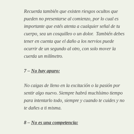
Recuerda también que existen riesgos ocultos que
pueden no presentarse al comienzo, por lo cual es
importante que estés atenta a cualquier señal de tu
cuerpo, sea un cosquilleo o un dolor. También debes
tener en cuenta que el daño a los nervios puede
ocurrir de un segundo al otro, con solo mover la
.
cuerda un milímetro
7 –
No hay apuro:
No caigas de lleno en la excitación o la pasión por
sentir algo nuevo. Siempre habrá muchísimo tiempo
para intentarlo todo, siempre y cuando te cuides y no
te dañes a ti misma.
8 –
No es una competencia: