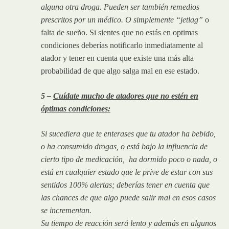
alguna otra droga. Pueden ser también remedios
prescritos por un médico. O simplemente
“jetlag”
o
falta de sueño. Si sientes que no estás en optimas
condiciones deberías notificarlo inmediatamente al
atador y tener en cuenta que existe una más alta
probabilidad de que algo salga mal en ese estado.
5 –
Cuídate mucho de atadores que no estén en
óptimas condiciones:
Si sucediera que te enterases que tu atador ha bebido,
o ha consumido drogas, o está bajo la influencia de
cierto tipo de medicación, ha dormido poco o nada, o
está en cualquier estado que le prive de estar con sus
sentidos 100% alertas; deberías tener en cuenta que
las chances de que algo puede salir mal en esos casos
se incrementan.
Su tiempo de reacción será lento y además en algunos