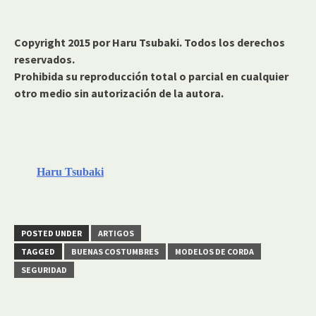
Copyright 2015 por Haru Tsubaki. Todos los derechos
reservados.
Prohibida su reproducción total o parcial en cualquier
otro medio sin autorización de la autora.
Haru Tsubaki
POSTED UNDER
ARTIGOS
TAGGED
BUENAS COSTUMBRES
MODELOS DE CORDA
SEGURIDAD