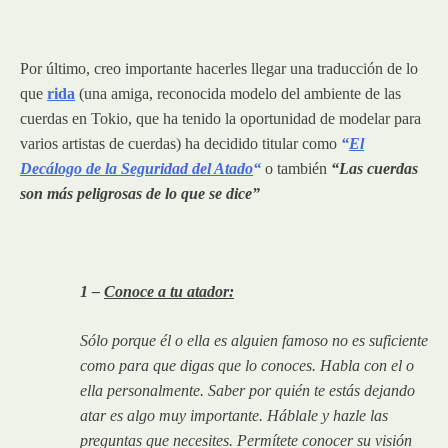
Por último, creo importante hacerles llegar una traducción de lo
que
rida
(una amiga, reconocida modelo del ambiente de las
cuerdas en Tokio, que ha tenido la oportunidad de modelar para
varios artistas de cuerdas) ha decidido titular como
“
El
Decálogo de la Seguridad del Atado
“
o también
“Las cuerdas
son más peligrosas de lo que se dice”
1 –
Conoce a tu atador:
Sólo porque él o ella es alguien famoso no es suficiente
como para que digas que lo conoces. Habla con el o
ella personalmente. Saber por quién te estás dejando
atar es algo muy importante. Háblale y hazle las
preguntas que necesites. Permítete conocer su visión