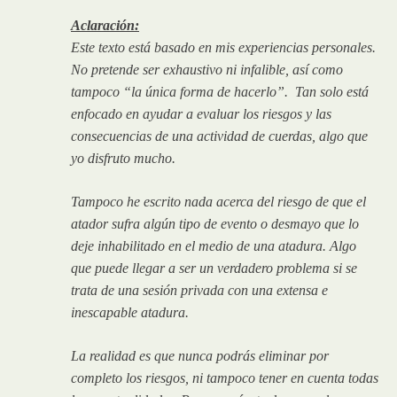
Aclaración:
Este texto está basado en mis experiencias personales.
No pretende ser exhaustivo ni infalible, así como
tampoco “la única forma de hacerlo”. Tan solo está
enfocado en ayudar a evaluar los riesgos y las
consecuencias de una actividad de cuerdas, algo que
yo disfruto mucho.
Tampoco he escrito nada acerca del riesgo de que el
atador sufra algún tipo de evento o desmayo que lo
deje inhabilitado en el medio de una atadura. Algo
que puede llegar a ser un verdadero problema si se
trata de una sesión privada con una extensa e
inescapable atadura.
La realidad es que nunca podrás eliminar por
completo los riesgos, ni tampoco tener en cuenta todas