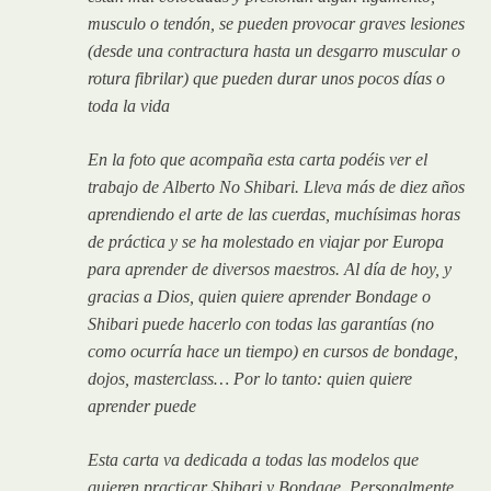
musculo o tendón, se pueden provocar graves lesiones
(desde una contractura hasta un desgarro muscular o
rotura fibrilar) que pueden durar unos pocos días o
toda la vida
En la foto que acompaña esta carta podéis ver el
trabajo de Alberto No Shibari. Lleva más de diez años
aprendiendo el arte de las cuerdas, muchísimas horas
de práctica y se ha molestado en viajar por Europa
para aprender de diversos maestros. Al día de hoy, y
gracias a Dios, quien quiere aprender Bondage o
Shibari puede hacerlo con todas las garantías (no
como ocurría hace un tiempo) en cursos de bondage,
dojos, masterclass… Por lo tanto: quien quiere
aprender puede
Esta carta va dedicada a todas las modelos que
quieren practicar Shibari y Bondage. Personalmente