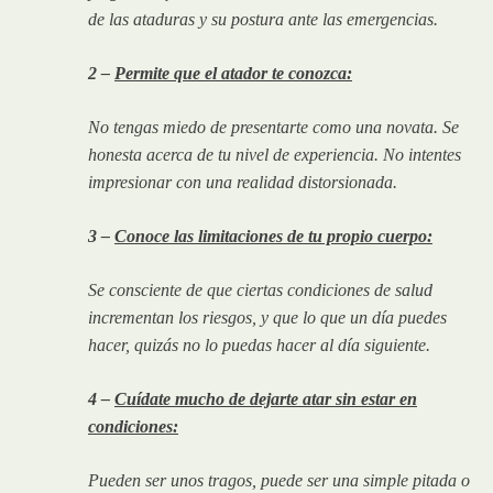
de las ataduras y su postura ante las emergencias.
2 –
Permite que el atador te conozca:
No tengas miedo de presentarte como una novata. Se
honesta acerca de tu nivel de experiencia. No intentes
impresionar con una realidad distorsionada.
3 –
Conoce las limitaciones de tu propio cuerpo:
Se consciente de que ciertas condiciones de salud
incrementan los riesgos, y que lo que un día puedes
hacer, quizás no lo puedas hacer al día siguiente.
4 –
Cuídate mucho de dejarte atar sin estar en
condiciones:
Pueden ser unos tragos, puede ser una simple pitada o