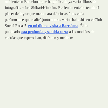
ambiente en Barcelona, que ha publicado ya varios libros de
fotografías sobre Shibari/Kinbaku. Recientemente he tenido el
placer de lograr que me tomara deliciosas fotos en la
performance que realicé junto a otros varios bakushis en el Club
Social Rosas5
en mi última visita a Barcelona
. Él ha
publicado
esta profunda y sentida carta
a las modelos de
cuerdas que espero lean, disfruten y mediten: