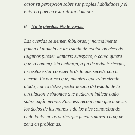
casos su percepción sobre sus propias habilidades y el
entorno pueden estar distorsionadas.
6 –
No te pierdas. No te vayas:
Las cuerdas se sienten fabulosas, y normalmente
ponen al modelo en un estado de relajación elevado
(algunos pueden llamarlo subspace, o como quiera
que lo llamen). Sin embargo, a fin de reducir riesgos,
necesitas estar consciente de lo que sucede con tu
cuerpo. Es por eso que, mientras que estás siendo
atada, nunca debes perder noción del estado de tu
circulación y síntomas que pudieran indicar daño
sobre algún nervio. Para eso recomiendo que muevas
los dedos de las manos y de los pies comprobando
cada tanto en las partes que puedas mover cualquier
zona en problemas.