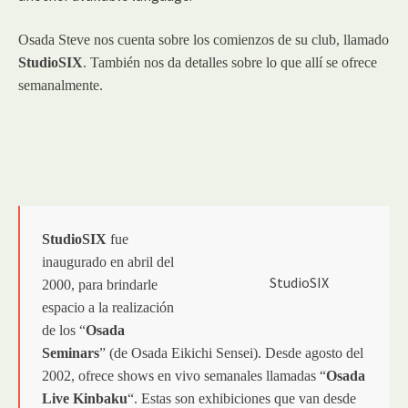
Osada Steve nos cuenta sobre los comienzos de su club, llamado
StudioSIX
. También nos da detalles sobre lo que allí se ofrece
semanalmente.
StudioSIX
fue
inaugurado en abril del
StudioSIX
2000, para brindarle
espacio a la realización
de los “
Osada
Seminars
” (de Osada Eikichi Sensei). Desde agosto del
2002, ofrece shows en vivo semanales llamadas “
Osada
Live Kinbaku
“. Estas son exhibiciones que van desde