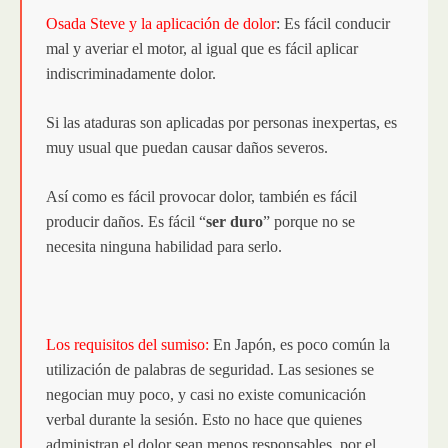
Osada Steve y la aplicación de dolor
:
Es fácil conducir
mal y averiar el motor, al igual que es fácil aplicar
indiscriminadamente dolor.
Si las ataduras son aplicadas por personas inexpertas, es
muy usual que puedan causar daños severos.
Así como es fácil provocar dolor, también es fácil
producir daños.
Es fácil “
ser duro
” porque no se
necesita ninguna habilidad para serlo.
Los requisitos del sumiso:
En Japón, es poco común la
utilización de palabras de seguridad. Las sesiones se
negocian muy poco, y casi no existe comunicación
verbal durante la sesión. Esto no hace que quienes
administran el dolor sean menos responsables por el