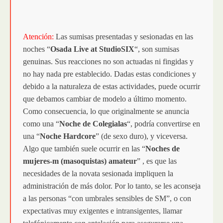
Atención:
Las sumisas presentadas y sesionadas en las
noches “
Osada Live at StudioSIX
“, son sumisas
genuinas. Sus reacciones no son actuadas ni fingidas y
no hay nada pre establecido. Dadas estas condiciones y
debido a la naturaleza de estas actividades, puede ocurrir
que debamos cambiar de modelo a último momento.
Como consecuencia, lo que originalmente se anuncia
como una “
Noche de Colegialas
“, podría convertirse en
una “
Noche Hardcore
” (de sexo duro), y viceversa.
Algo que también suele ocurrir en las “
Noches de
mujeres-m (masoquistas) amateur
” , es que las
necesidades de la novata sesionada impliquen la
administración de más dolor. Por lo tanto, se les aconseja
a las personas “con umbrales sensibles de SM”, o con
expectativas muy exigentes e intransigentes, llamar