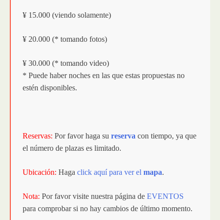
¥ 15.000 (viendo solamente)
¥ 20.000 (* tomando fotos)
¥ 30.000 (* tomando video)
* Puede haber noches en las que estas propuestas no
estén disponibles.
Reservas:
Por favor haga su
reserva
con tiempo, ya que
el número de plazas es limitado.
Ubicación:
Haga
click aquí para ver el
mapa
.
Nota:
Por favor visite nuestra página de
EVENTOS
para comprobar si no hay cambios de último momento.