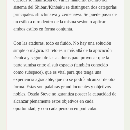
sistema del Shibari/Kinbaku se distinguen dos categorías
principales: shuchinawa y zemenawa. Se puede pasar de
un estilo a otro dentro de la misma sesión o aplicar
ambos estilos en forma conjunta.
Con las ataduras, todo es fluido. No hay una solución
simple o mágica. El reto es ir más allá de la aplicación
técnica y segura de las ataduras para provocar que la
parte sumisa entre al sub espacio (también conocido
como subspace), que es vital para que tenga una
experiencia agradable, que no se podría alcanzar de otra
forma. Estas son palabras grandilocuentes y objetivos
nobles. Osada Steve no garantiza poseer la capacidad de
alcanzar plenamente estos objetivos en cada
oportunidad, y con cada persona en particular.