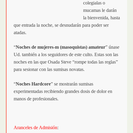
colegialas o
mucamas le darán
la bienvenida, hasta
que entrada la noche, se desnudarán para poder ser
atadas.
“
Noches de mujeres-m (masoquistas) amateur
” únase
Ud. también a los seguidores de este culto. Estas son las
noches en las que Osada Steve “rompe todas las reglas”
para sesionar con las sumisas novatas.
“
Noches Hardcore
” se mostrarán sumisas
experimentadas recibiendo grandes dosis de dolor en
manos de profesionales.
Aranceles de Admisión
: