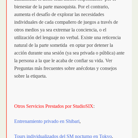
bienestar de la parte masoquista. Por el contrario,
aumenta el desafío de explorar las necesidades
individuales de cada compañero de juegos a través de
otros medios ya sea extremar la conciencia, o el
utilización del lenguaje no verbal. Existe una reticencia
natural de la parte sometida en optar por detener la
acción durante una sesión (ya sea privada o pública) ante
la persona a la que le acaba de confiar su vida. Ver
Preguntas más frecuentes sobre anécdotas y consejos
sobre la etiqueta.
Otros Servicios Prestados por StudioSIX
:
Entrenamiento privado en Shibari
,
Tours individualizados del SM nocturno en Tokyo
,