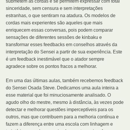
submetem às cordas e se permitem expressar com total
sinceridade, sem censura e sem interpretações
estranhas, o que sentiram na atadura. Os modelos de
cordas mais experientes são aqueles que mais
enriquecem essas conversas, pois podem comparar
sensações de diferentes sessões de kinbaku e
transformar esses feedbacks em conselhos através da
interpretação do Sensei a partir de sua experiência. Este
é um feedback inestimável que o atador sempre
agradece sobre os pontos fracos a melhorar.
Em uma das últimas aulas, também recebemos feedback
do Sensei Osada Steve. Dedicamos uma aula inteira a
esse material que foi minuciosamente analisado. O
agudo olho do mestre, mesmo à distância, às vezes pode
detectar e melhorar questões imperceptíveis para os
outros, mas que contribuem para a melhoria contínua e
fazem a diferença entre uma escola com linhagem e