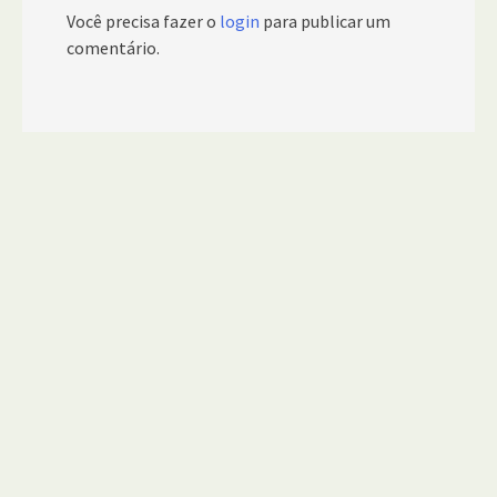
Você precisa fazer o
login
para publicar um
comentário.