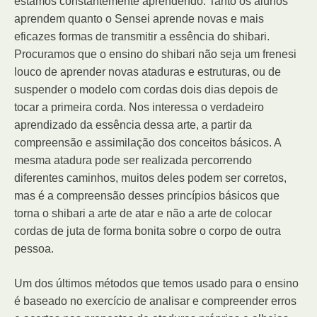
estamos constantemente aprendendo. Tanto os alunos
aprendem quanto o Sensei aprende novas e mais
eficazes formas de transmitir a essência do shibari.
Procuramos que o ensino do shibari não seja um frenesi
louco de aprender novas ataduras e estruturas, ou de
suspender o modelo com cordas dois dias depois de
tocar a primeira corda. Nos interessa o verdadeiro
aprendizado da essência dessa arte, a partir da
compreensão e assimilação dos conceitos básicos. A
mesma atadura pode ser realizada percorrendo
diferentes caminhos, muitos deles podem ser corretos,
mas é a compreensão desses princípios básicos que
torna o shibari a arte de atar e não a arte de colocar
cordas de juta de forma bonita sobre o corpo de outra
pessoa.
Um dos últimos métodos que temos usado para o ensino
é baseado no exercício de analisar e compreender erros