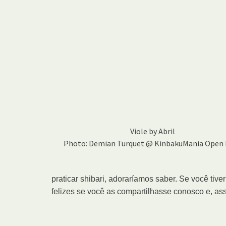
Viole by Abril
Photo: Demian Turquet @ KinbakuMania Open 
praticar shibari, adoraríamos saber. Se você tiv
felizes se você as compartilhasse conosco e, ass