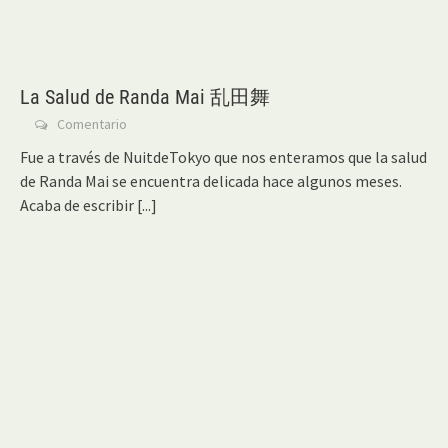
La Salud de Randa Mai 乱田舞
Comentario
Fue a través de NuitdeTokyo que nos enteramos que la salud
de Randa Mai se encuentra delicada hace algunos meses.
Acaba de escribir
[...]