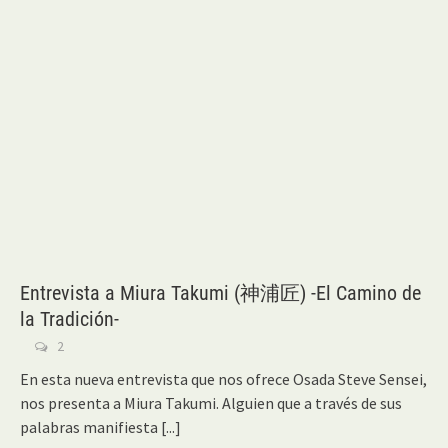
Entrevista a Miura Takumi (神浦匠) -El Camino de
la Tradición-
2
En esta nueva entrevista que nos ofrece Osada Steve Sensei,
nos presenta a Miura Takumi. Alguien que a través de sus
palabras manifiesta
[...]