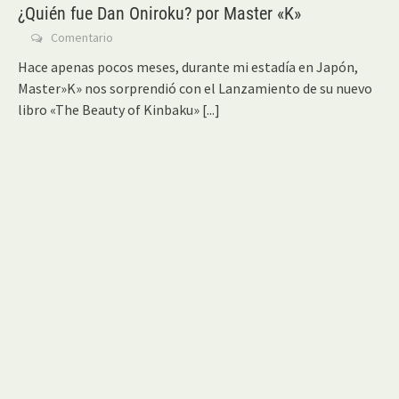
¿Quién fue Dan Oniroku? por Master «K»
Comentario
Hace apenas pocos meses, durante mi estadía en Japón,
Master»K» nos sorprendió con el Lanzamiento de su nuevo
libro «The Beauty of Kinbaku»
[...]