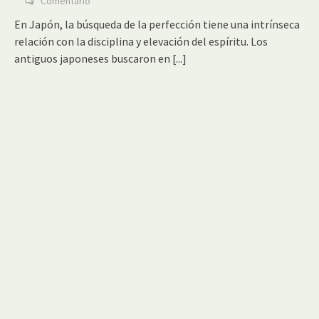
Comentario
En Japón, la búsqueda de la perfección tiene una intrínseca
relación con la disciplina y elevación del espíritu. Los
antiguos japoneses buscaron en
[...]