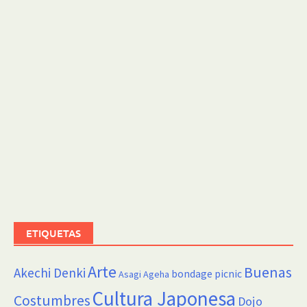
ETIQUETAS
Arte
Buenas
Akechi Denki
bondage picnic
Asagi Ageha
Cultura Japonesa
Costumbres
Dojo