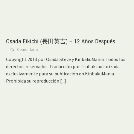
Osada Eikichi (長田英吉) – 12 Años Después
Comentario
Copyright 2013 por Osada Steve y KinbakuMania. Todos los
derechos reservados. Traducción por Tsubaki autorizada
exclusivamente para su publicación en KinbakuMania.
Prohibida su reproducción
[...]