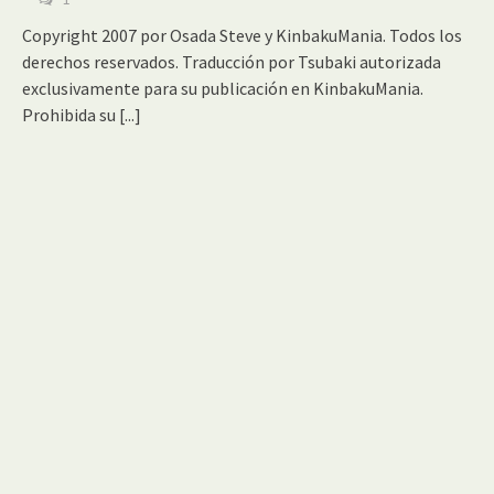
Copyright 2007 por Osada Steve y KinbakuMania. Todos los
derechos reservados. Traducción por Tsubaki autorizada
exclusivamente para su publicación en KinbakuMania.
Prohibida su
[...]