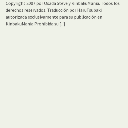
Copyright 2007 por Osada Steve y KinbakuMania. Todos los
derechos reservados. Traducción por HaruTsubaki
autorizada exclusivamente para su publicación en
KinbakuMania Prohibida su
[...]