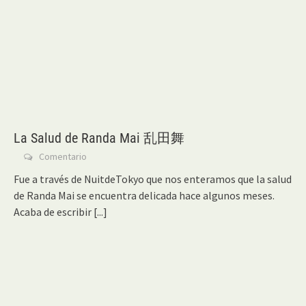
La Salud de Randa Mai 乱田舞
Comentario
Fue a través de NuitdeTokyo que nos enteramos que la salud
de Randa Mai se encuentra delicada hace algunos meses.
Acaba de escribir
[...]