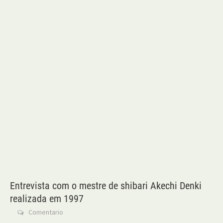
Entrevista com o mestre de shibari Akechi Denki
realizada em 1997
Comentario