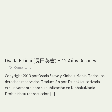
Osada Eikichi (長田英吉) – 12 Años Después
Comentario
Copyright 2013 por Osada Steve y KinbakuMania. Todos los
derechos reservados. Traducción por Tsubaki autorizada
exclusivamente para su publicación en KinbakuMania.
Prohibida su reproducción
[...]