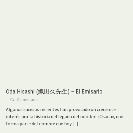
Oda Hisashi (織田久先生) – El Emisario
Comentario
Algunos sucesos recientes han provocado un creciente
interés por la historia del legado del nombre «Osada», que
forma parte del nombre que hoy
[...]