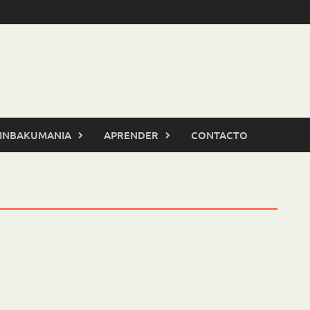
INBAKUMANIA
APRENDER
CONTACTO