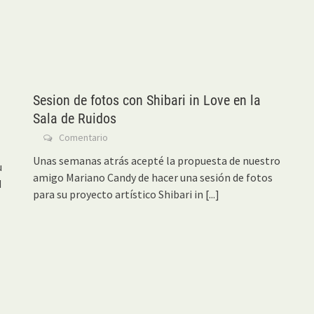
Sesion de fotos con Shibari in Love en la
Sala de Ruidos
Comentario
Unas semanas atrás acepté la propuesta de nuestro
u
amigo Mariano Candy de hacer una sesión de fotos
M
para su proyecto artístico Shibari in
[...]