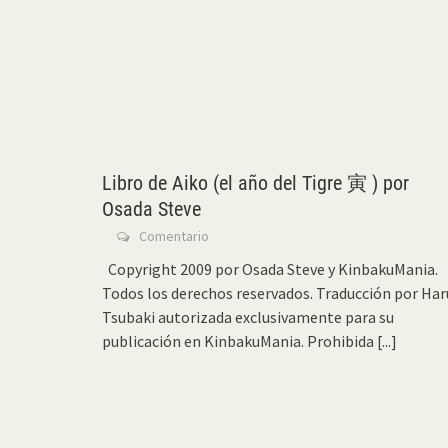
Libro de Aiko (el año del Tigre 寅 ) por
Osada Steve
Comentario
Copyright 2009 por Osada Steve y KinbakuMania.
Todos los derechos reservados. Traducción por Har
Tsubaki autorizada exclusivamente para su
publicación en KinbakuMania. Prohibida
[...]