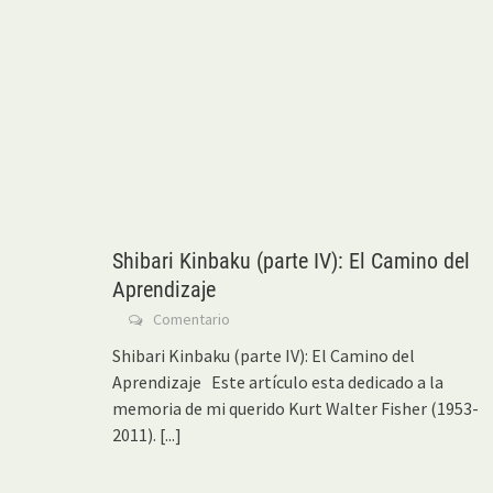
Shibari Kinbaku (parte IV): El Camino del
Aprendizaje
Comentario
Shibari Kinbaku (parte IV): El Camino del
Aprendizaje Este artículo esta dedicado a la
memoria de mi querido Kurt Walter Fisher (1953-
2011).
[...]