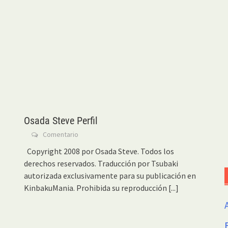
Osada Steve Perfil
Comentario
Copyright 2008 por Osada Steve. Todos los
derechos reservados. Traducción por Tsubaki
autorizada exclusivamente para su publicación en
KinbakuMania. Prohibida su reproducción
[...]