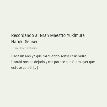
Recordando al Gran Maestro Yukimura
Haruki Sensei
Comentario
Hace un año ya que mi querido sensei Yukimura
Haruki nos ha dejado y me parece que fuera ayer que
estuve con él
[...]