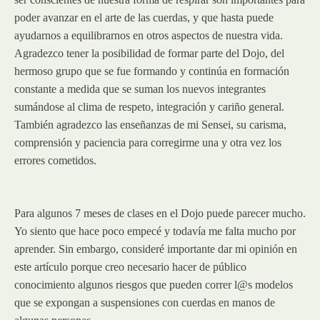
poder avanzar en el arte de las cuerdas, y que hasta puede
ayudarnos a equilibrarnos en otros aspectos de nuestra vida.
Agradezco tener la posibilidad de formar parte del Dojo, del
hermoso grupo que se fue formando y continúa en formación
constante a medida que se suman los nuevos integrantes
sumándose al clima de respeto, integración y cariño general.
También agradezco las enseñanzas de mi Sensei, su carisma,
comprensión y paciencia para corregirme una y otra vez los
errores cometidos.
Para algunos 7 meses de clases en el Dojo puede parecer mucho.
Yo siento que hace poco empecé y todavía me falta mucho por
aprender. Sin embargo, consideré importante dar mi opinión en
este artículo porque creo necesario hacer de público
conocimiento algunos riesgos que pueden correr l@s modelos
que se expongan a suspensiones con cuerdas en manos de