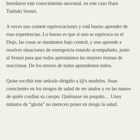
heredaron este conocimiento ancestral, en este caso Haru
Tsubaki Sensei.
A veces uno comete equivocaciones y está bueno aprender de
esas experiencias. Lo bueno es que si uno se equivoca en el
Dojo, las cosas se mantienen bajo control, y uno aprende a
resolver situaciones de emergencia estando acompañado, junto
al Sensei para que todos aprendamos las mejores formas de
reaccionar. De los errores de todos aprendemos todos.
Quise escribir este artículo dirigido a l@s modelos. Sean
conscientes en los riesgos de salud de ser atados y en las manos
de quién confían su cuerpo. Quiéranse un poquito… Unos
minutos de “gloria” no merecen poner en riesgo la salud.