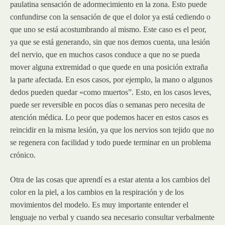
paulatina sensación de adormecimiento en la zona. Esto puede
confundirse con la sensación de que el dolor ya está cediendo o
que uno se está acostumbrando al mismo. Este caso es el peor,
ya que se está generando, sin que nos demos cuenta, una lesión
del nervio, que en muchos casos conduce a que no se pueda
mover alguna extremidad o que quede en una posición extraña
la parte afectada. En esos casos, por ejemplo, la mano o algunos
dedos pueden quedar «como muertos”. Esto, en los casos leves,
puede ser reversible en pocos días o semanas pero necesita de
atención médica. Lo peor que podemos hacer en estos casos es
reincidir en la misma lesión, ya que los nervios son tejido que no
se regenera con facilidad y todo puede terminar en un problema
crónico.
Otra de las cosas que aprendí es a estar atenta a los cambios del
color en la piel, a los cambios en la respiración y de los
movimientos del modelo. Es muy importante entender el
lenguaje no verbal y cuando sea necesario consultar verbalmente