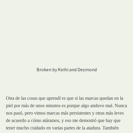
Broken by Keihi and Desmond
Otra de las cosas que aprendí es que si las marcas quedan en la
piel por más de unos minutos es porque algo anduvo mal. Nunca
nos pasó, pero vimos marcas más persistentes y otras más leves
de acuerdo a cómo atáramos, y eso me demostró que hay que
tener mucho cuidado en varias partes de la atadura. También