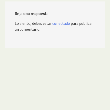
Deja una respuesta
Lo siento, debes estar
conectado
para publicar
un comentario.