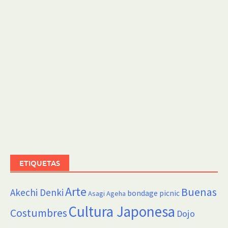
ETIQUETAS
Arte
Buenas
Akechi Denki
bondage picnic
Asagi Ageha
Cultura Japonesa
Costumbres
Dojo