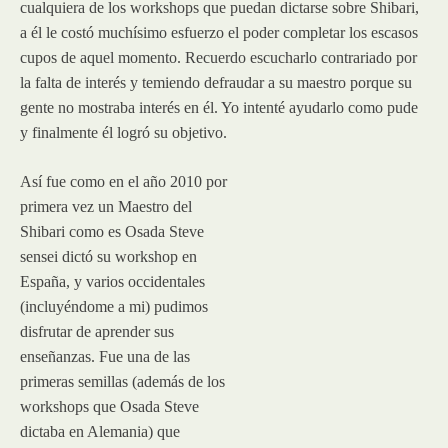
cualquiera de los workshops que puedan dictarse sobre Shibari,
a él le costó muchísimo esfuerzo el poder completar los escasos
cupos de aquel momento. Recuerdo escucharlo contrariado por
la falta de interés y temiendo defraudar a su maestro porque su
gente no mostraba interés en él. Yo intenté ayudarlo como pude
y finalmente él logró su objetivo.
Así fue como en el año 2010 por
primera vez un Maestro del
Shibari como es Osada Steve
sensei dictó su workshop en
España, y varios occidentales
(incluyéndome a mi) pudimos
disfrutar de aprender sus
enseñanzas. Fue una de las
primeras semillas (además de los
workshops que Osada Steve
dictaba en Alemania) que