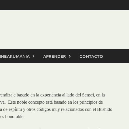
INBAKUMANIA
APRENDER
CONTACTO
ndizaje basado en la experiencia al lado del Sensei, en la
va. Este noble concepto está basado en los principios de
a de espíritu y otros códigos muy relacionados con el Bushido
 es honorable.