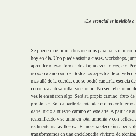
«Lo esencial es invisible 
Se pueden lograr muchos métodos para transmitir conoci
hoy en día. Uno puede asistir a clases, workshops, jun
aprender nuevas formas de atar, nuevos trucos, etc. Per
no solo atando sino en todos los aspectos de su vida dia
más allá de la cuerda, que se podrá captar la esencia de 
comienza a desarrollar su camino. No será el camino d
vez le enseñaron algo. Será su propio camino, fruto de
propio ser. Solo a partir de entender ese motor interno
darle inicio a nuestro camino en este arte. A partir de 
resignificado y se unirá en total armonía y con belleza 
realmente maravillosos. Es nuestra elección saber si 
transformamos en una enciclopedia viviente de técnica