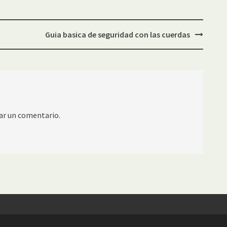
Guia basica de seguridad con las cuerdas
ar un comentario.