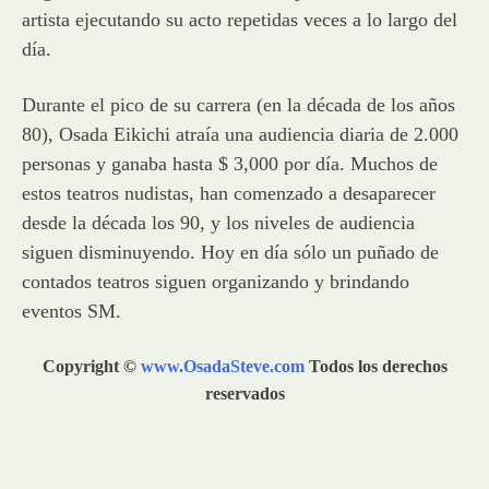
artista ejecutando su acto repetidas veces a lo largo del
día.
Durante el pico de su carrera (en la década de los años
80), Osada Eikichi atraía una audiencia diaria de 2.000
personas y ganaba hasta $ 3,000 por día. Muchos de
estos teatros nudistas, han comenzado a desaparecer
desde la década los 90, y los niveles de audiencia
siguen disminuyendo. Hoy en día sólo un puñado de
contados teatros siguen organizando y brindando
eventos SM.
Copyright ©
www.OsadaSteve.com
Todos los derechos
reservados