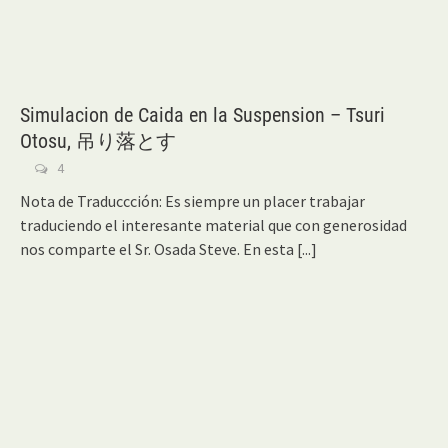
Simulacion de Caida en la Suspension – Tsuri
Otosu, 吊り落とす
4
Nota de Traduccción: Es siempre un placer trabajar
traduciendo el interesante material que con generosidad
nos comparte el Sr. Osada Steve. En esta
[...]