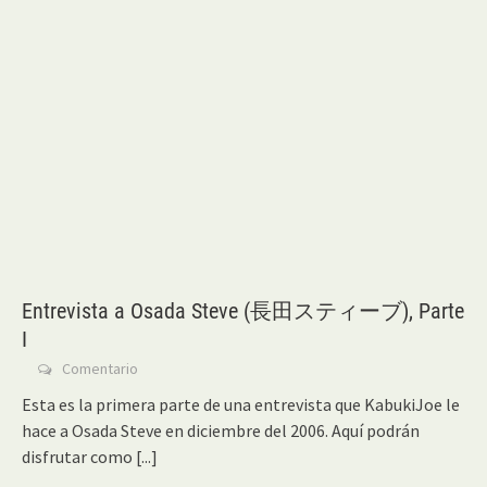
Entrevista a Osada Steve (長田スティーブ), Parte
I
Comentario
Esta es la primera parte de una entrevista que KabukiJoe le
hace a Osada Steve en diciembre del 2006. Aquí podrán
disfrutar como
[...]