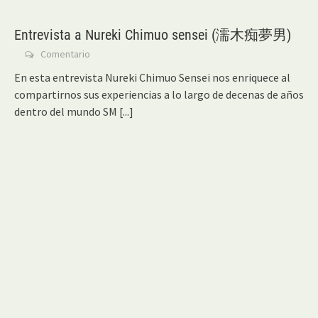
Entrevista a Nureki Chimuo sensei (濡木痴夢男)
Comentario
En esta entrevista Nureki Chimuo Sensei nos enriquece al
compartirnos sus experiencias a lo largo de decenas de años
dentro del mundo SM
[...]