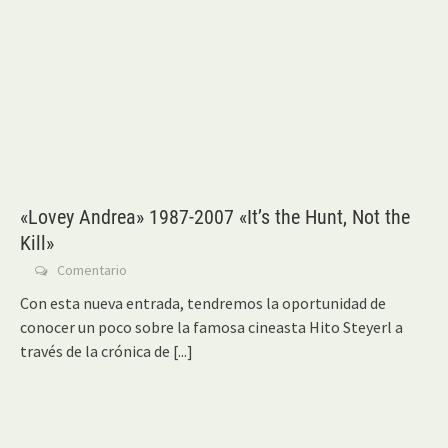
«Lovey Andrea» 1987-2007 «It’s the Hunt, Not the
Kill»
Comentario
Con esta nueva entrada, tendremos la oportunidad de
conocer un poco sobre la famosa cineasta Hito Steyerl a
través de la crónica de
[...]