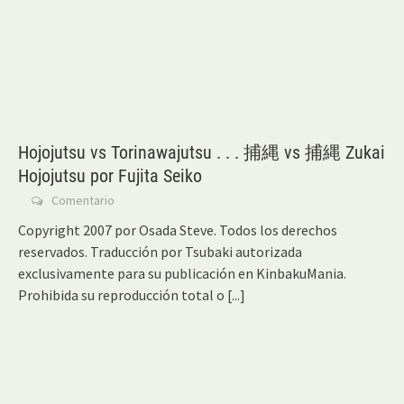
Hojojutsu vs Torinawajutsu . . . 捕縄 vs 捕縄 Zukai
Hojojutsu por Fujita Seiko
Comentario
Copyright 2007 por Osada Steve. Todos los derechos
reservados. Traducción por Tsubaki autorizada
exclusivamente para su publicación en KinbakuMania.
Prohibida su reproducción total o
[...]