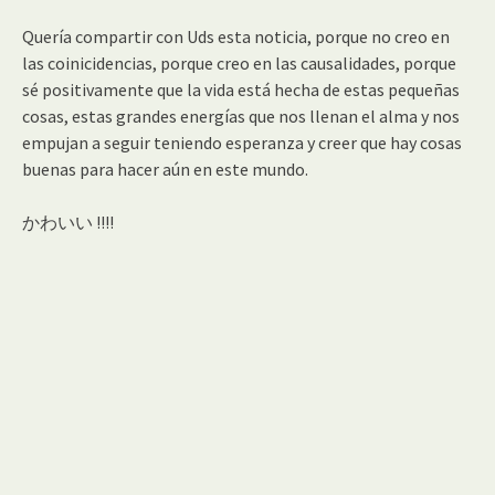
Quería compartir con Uds esta noticia, porque no creo en
las coinicidencias, porque creo en las causalidades, porque
sé positivamente que la vida está hecha de estas pequeñas
cosas, estas grandes energías que nos llenan el alma y nos
empujan a seguir teniendo esperanza y creer que hay cosas
buenas para hacer aún en este mundo.
!!!!
かわいい