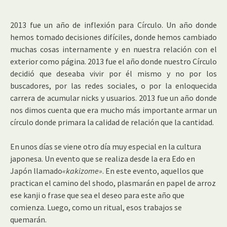
2013 fue un año de inflexión para Círculo. Un año donde
hemos tomado decisiones difíciles, donde hemos cambiado
muchas cosas internamente y en nuestra relación con el
exterior como página. 2013 fue el año donde nuestro Círculo
decidió que deseaba vivir por él mismo y no por los
buscadores, por las redes sociales, o por la enloquecida
carrera de acumular nicks y usuarios. 2013 fue un año donde
nos dimos cuenta que era mucho más importante armar un
círculo donde primara la calidad de relación que la cantidad.
En unos días se viene otro día muy especial en la cultura
japonesa. Un evento que se realiza desde la era Edo en
Japón llamado
«kakizome»
. En este evento, aquellos que
practican el camino del shodo, plasmarán en papel de arroz
ese kanji o frase que sea el deseo para este año que
comienza. Luego, como un ritual, esos trabajos se
quemarán.