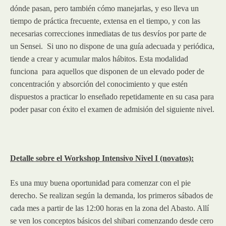
dónde pasan, pero también cómo manejarlas, y eso lleva un
tiempo de práctica frecuente, extensa en el tiempo, y con las
necesarias correcciones inmediatas de tus desvíos por parte de
un Sensei. Si uno no dispone de una guía adecuada y periódica,
tiende a crear y acumular malos hábitos. Esta modalidad
funciona para aquellos que disponen de un elevado poder de
concentración y absorción del conocimiento y que estén
dispuestos a practicar lo enseñado repetidamente en su casa para
poder pasar con éxito el examen de admisión del siguiente nivel.
Detalle sobre el Workshop Intensivo Nivel I (novatos):
Es una muy buena oportunidad para comenzar con el pie
derecho. Se realizan según la demanda, los primeros sábados de
cada mes a partir de las 12:00 horas en la zona del Abasto. Allí
se ven los conceptos básicos del shibari comenzando desde cero