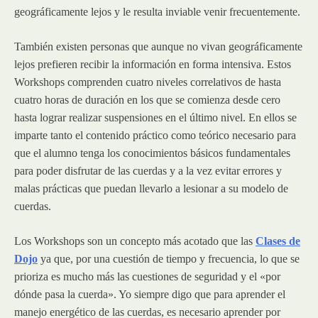
geográficamente lejos y le resulta inviable venir frecuentemente.
También existen personas que aunque no vivan geográficamente
lejos prefieren recibir la información en forma intensiva. Estos
Workshops comprenden cuatro niveles correlativos de hasta
cuatro horas de duración en los que se comienza desde cero
hasta lograr realizar suspensiones en el último nivel. En ellos se
imparte tanto el contenido práctico como teórico necesario para
que el alumno tenga los conocimientos básicos fundamentales
para poder disfrutar de las cuerdas y a la vez evitar errores y
malas prácticas que puedan llevarlo a lesionar a su modelo de
cuerdas.
Los Workshops son un concepto más acotado que las
Clases de
Dojo
ya que, por una cuestión de tiempo y frecuencia, lo que se
prioriza es mucho más las cuestiones de seguridad y el «por
dónde pasa la cuerda». Yo siempre digo que para aprender el
manejo energético de las cuerdas, es necesario aprender por