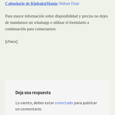
Calendario de KinbakuMania
Shibari Dojo
Para mayor información sobre disponibilidad y precios no dejes
de mandarnos un whatsapp o utilizar el formulario a
continuación para contactarnos:
[cfwcx]
Deja una respuesta
Lo siento, debes estar
conectado
para publicar
un comentario.