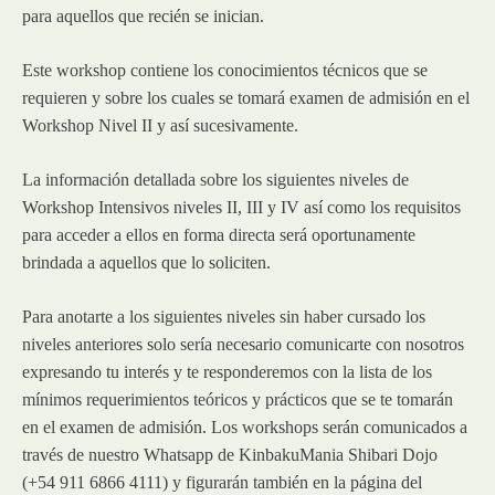
para aquellos que recién se inician.
Este workshop contiene los conocimientos técnicos que se
requieren y sobre los cuales se tomará examen de admisión en el
Workshop Nivel II y así sucesivamente.
La información detallada sobre los siguientes niveles de
Workshop Intensivos niveles II, III y IV así como los requisitos
para acceder a ellos en forma directa será oportunamente
brindada a aquellos que lo soliciten.
Para anotarte a los siguientes niveles sin haber cursado los
niveles anteriores solo sería necesario comunicarte con nosotros
expresando tu interés y te responderemos con la lista de los
mínimos requerimientos teóricos y prácticos que se te tomarán
en el examen de admisión. Los workshops serán comunicados a
través de nuestro Whatsapp de KinbakuMania Shibari Dojo
(+54 911 6866 4111) y figurarán también en la página del