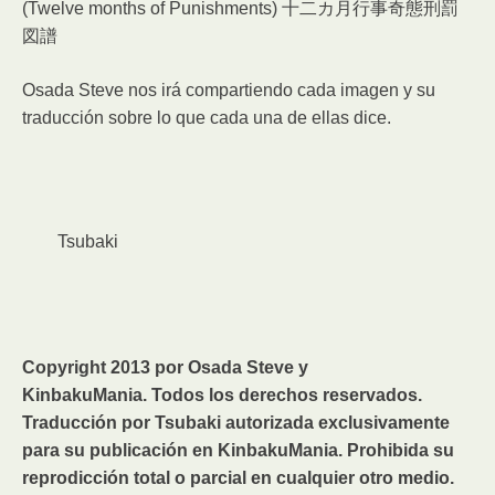
(Twelve months of Punishments) 十二カ月行事奇態刑罰
図譜
Osada Steve nos irá compartiendo cada imagen y su
traducción sobre lo que cada una de ellas dice.
Tsubaki
Copyright 2013 por Osada Steve y
KinbakuMania. Todos los derechos reservados.
Traducción por Tsubaki autorizada exclusivamente
para su publicación en KinbakuMania. Prohibida su
reprodicción total o parcial en cualquier otro medio.