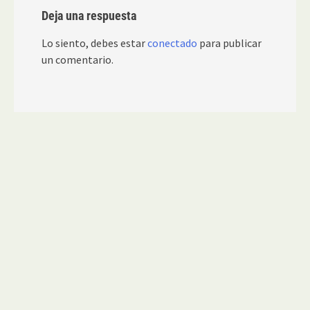
Deja una respuesta
Lo siento, debes estar
conectado
para publicar
un comentario.